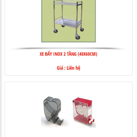
XE ĐẨY INOX 2 TẦNG (40X60CM)
Giá : Liên hệ