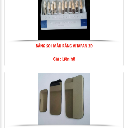
BẢNG SOI MÀU RĂNG VITAPAN 3D
Giá : Liên hệ