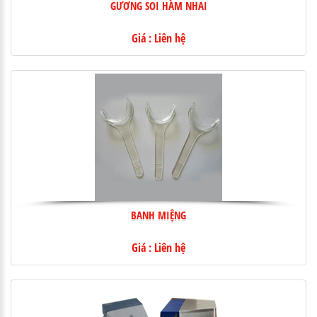
GƯƠNG SOI HÀM NHAI
Giá : Liên hệ
BANH MIỆNG
Giá : Liên hệ