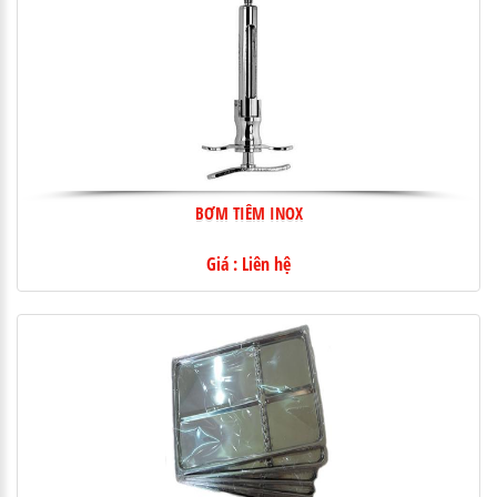
BƠM TIÊM INOX
Giá : Liên hệ