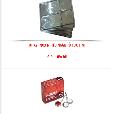
KHAY INOX NHIỀU NGĂN TỦ CỰC TÍM
Giá : Liên hệ