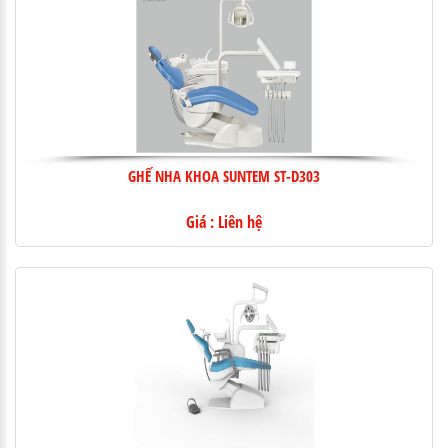
GHẾ NHA KHOA SUNTEM ST-D303
Giá : Liên hệ