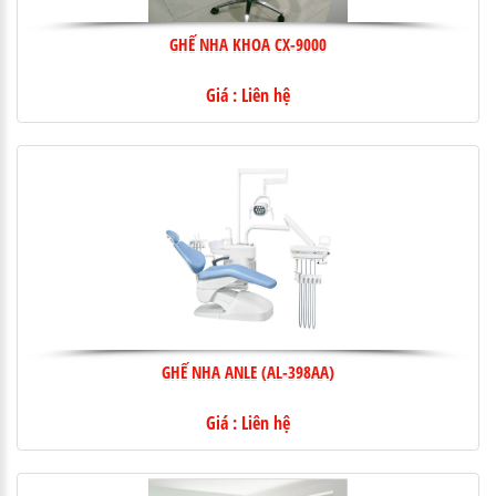
GHẾ NHA KHOA CX-9000
Giá : Liên hệ
GHẾ NHA ANLE (AL-398AA)
Giá : Liên hệ