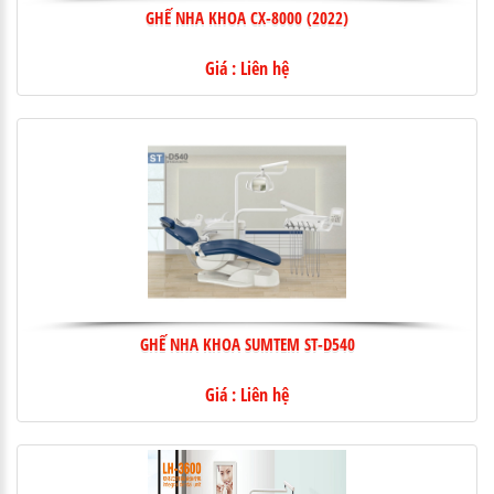
GHẾ NHA KHOA CX-8000 (2022)
Giá : Liên hệ
GHẾ NHA KHOA SUMTEM ST-D540
Giá : Liên hệ