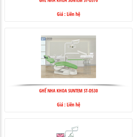
Giá : Liên hệ
GHẾ NHA KHOA SUNTEM ST-D530
Giá : Liên hệ