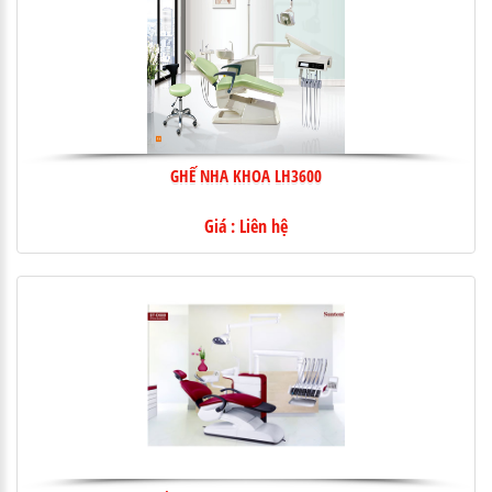
GHẾ NHA KHOA LH3600
Giá : Liên hệ