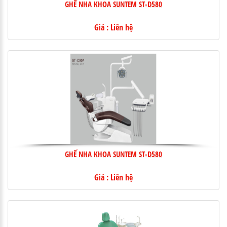
GHẾ NHA KHOA SUNTEM ST-D580
Giá : Liên hệ
GHẾ NHA KHOA SUNTEM ST-D580
Giá : Liên hệ