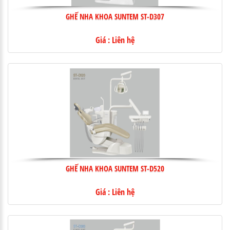
GHẾ NHA KHOA SUNTEM ST-D307
Giá : Liên hệ
GHẾ NHA KHOA SUNTEM ST-D520
Giá : Liên hệ