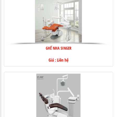
GHẾ NHA SINGER
Giá : Liên hệ