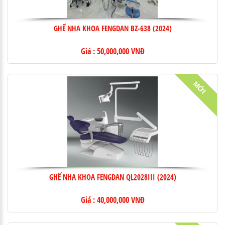
GHẾ NHA KHOA FENGDAN BZ-638 (2024)
Giá : 50,000,000 VNĐ
MỚI
GHẾ NHA KHOA FENGDAN QL2028III (2024)
Giá : 40,000,000 VNĐ