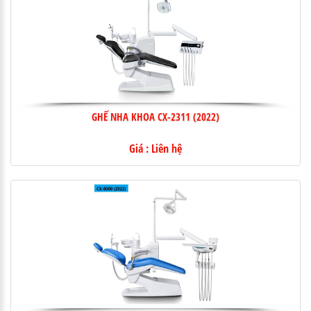
GHẾ NHA KHOA CX-2311 (2022)
Giá : Liên hệ