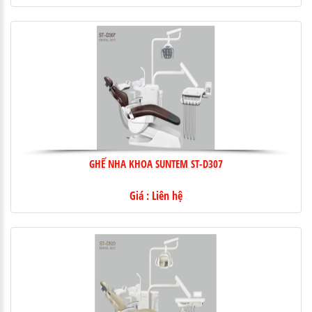
GHẾ NHA KHOA SUNTEM ST-D307
Giá : Liên hệ