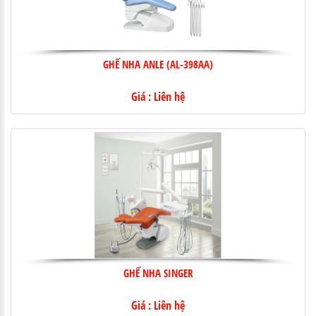
GHẾ NHA ANLE (AL-398AA)
Giá : Liên hệ
GHẾ NHA SINGER
Giá : Liên hệ