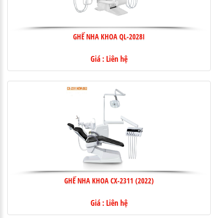
GHẾ NHA KHOA QL-2028I
Giá : Liên hệ
GHẾ NHA KHOA CX-2311 (2022)
Giá : Liên hệ