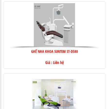
GHẾ NHA KHOA SUNTEM ST-D580
Giá : Liên hệ