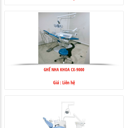
GHẾ NHA KHOA CX-9000
Giá : Liên hệ