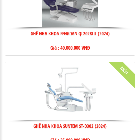
GHẾ NHA KHOA FENGDAN QL2028III (2024)
Giá : 40,000,000 VNĐ
MỚI
GHẾ NHA KHOA SUNTEM ST-D302 (2024)