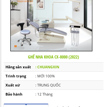
GHẾ NHA KHOA CX-8000 (2022)
Hãng sản xuất
: CHUANGXIN
Trình trạng
: MỚI 100%
Xuất xứ
: TRUNG QUỐC
Bảo hành
: 12 Tháng