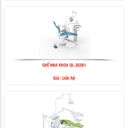
GHẾ NHA KHOA QL-2028II
Giá : Liên hệ