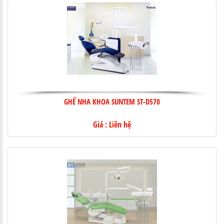
GHẾ NHA KHOA SUNTEM ST-D570
Giá : Liên hệ