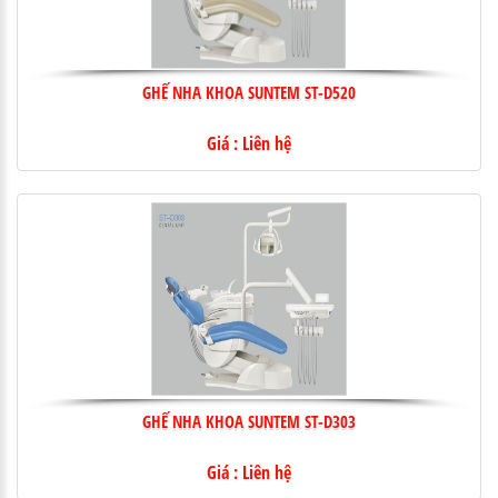
GHẾ NHA KHOA SUNTEM ST-D520
Giá : Liên hệ
GHẾ NHA KHOA SUNTEM ST-D303
Giá : Liên hệ