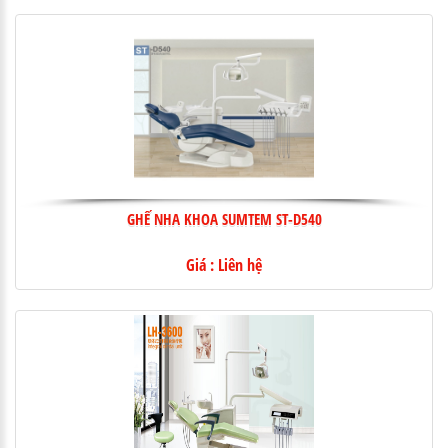
GHẾ NHA KHOA SUMTEM ST-D540
Giá : Liên hệ