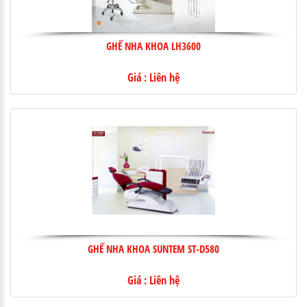
GHẾ NHA KHOA LH3600
Giá : Liên hệ
GHẾ NHA KHOA SUNTEM ST-D580
Giá : Liên hệ