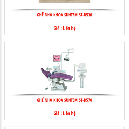
GHẾ NHA KHOA SUNTEM ST-D530
Giá : Liên hệ
GHẾ NHA KHOA SUNTEM ST-D570
Giá : Liên hệ