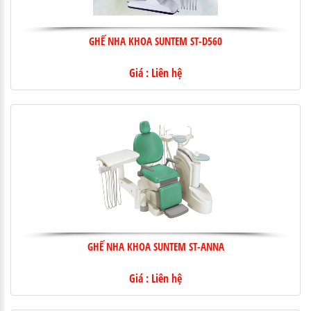
GHẾ NHA KHOA SUNTEM ST-D560
Giá : Liên hệ
GHẾ NHA KHOA SUNTEM ST-ANNA
Giá : Liên hệ